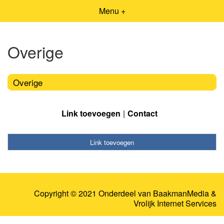
Menu +
Overige
Overige
Link toevoegen
Contact
Link toevoegen
Copyright © 2021 Onderdeel van
BaakmanMedia
&
Vrolijk Internet Services